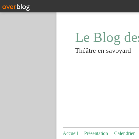
Le Blog de
Théâtre en savoyard
Accueil
Présentation
Calendrier