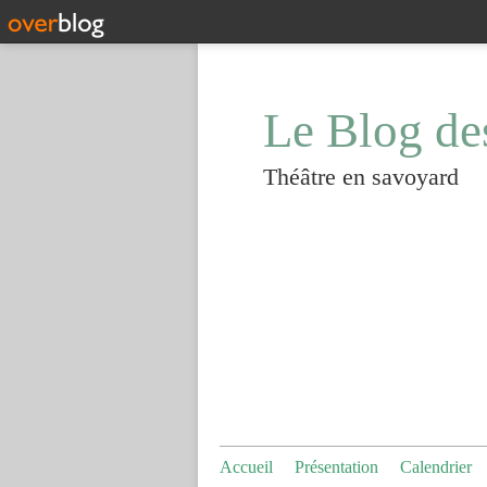
Le Blog de
Théâtre en savoyard
Accueil
Présentation
Calendrier