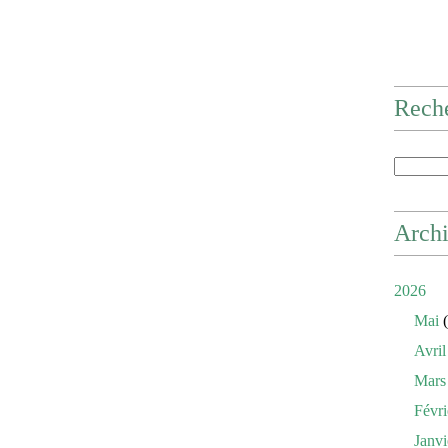
Rech
Arch
2026
Mai
(
Avril
Mars
Févri
Janvi