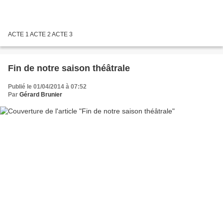
ACTE 1 ACTE 2 ACTE 3
Fin de notre saison théâtrale
Publié le 01/04/2014 à 07:52
Par
Gérard Brunier