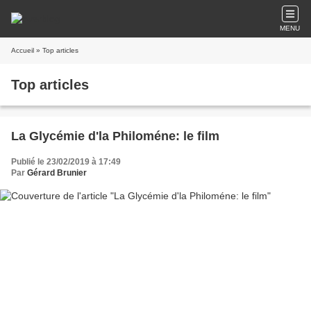
MENU
Accueil
» Top articles
Top articles
La Glycémie d'la Philoméne: le film
Publié le 23/02/2019 à 17:49
Par
Gérard Brunier