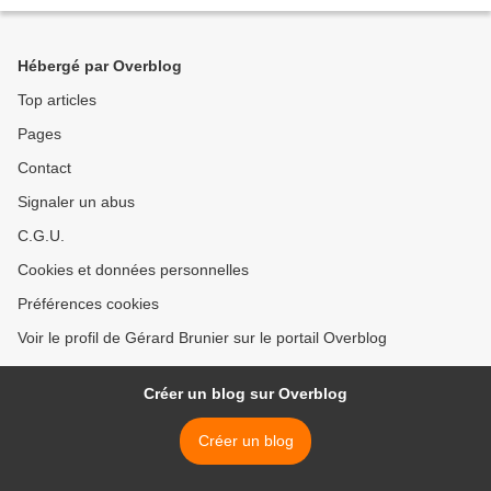
Hébergé par Overblog
Top articles
Pages
Contact
Signaler un abus
C.G.U.
Cookies et données personnelles
Préférences cookies
Voir le profil de Gérard Brunier sur le portail Overblog
Créer un blog sur Overblog
Créer un blog