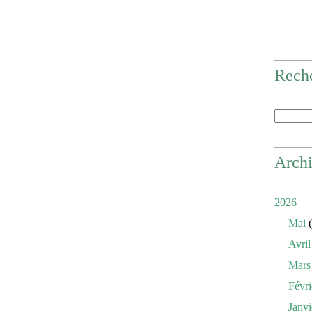
Rech
Arch
2026
Mai
(
Avril
Mars
Févri
Janvi