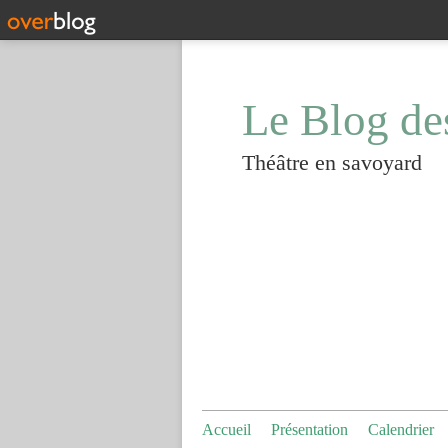
Le Blog de
Théâtre en savoyard
Accueil
Présentation
Calendrier